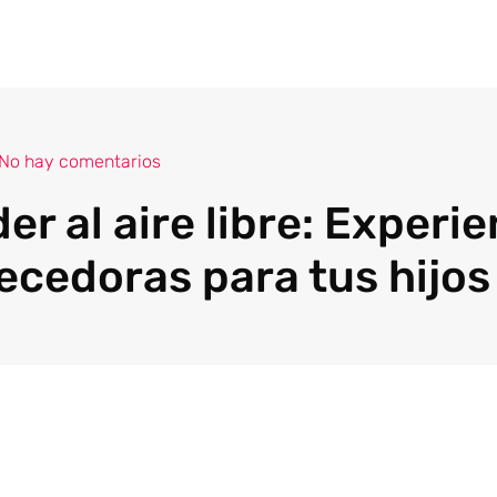
No hay comentarios
r al aire libre: Experi
ecedoras para tus hijos