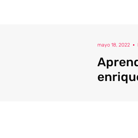
mayo 18, 2022
Aprende
enriqu