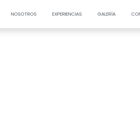
NOSOTROS
EXPERIENCIAS
GALERÍA
CO