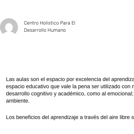
Centro Holistico Para El
Desarrollo Humano
Las aulas son el espacio por excelencia del aprendiza
espacio educativo que vale la pena ser utilizado con m
desarrollo cognitivo y académico, como al emocional
ambiente.
Los beneficios del aprendizaje a través del aire libr